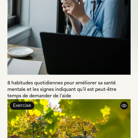
8 habitudes quotidiennes pour améliorer sa santé
mentale et les signes indiquant qu’il est peut-être
temps de demander de l’aide
Exercise