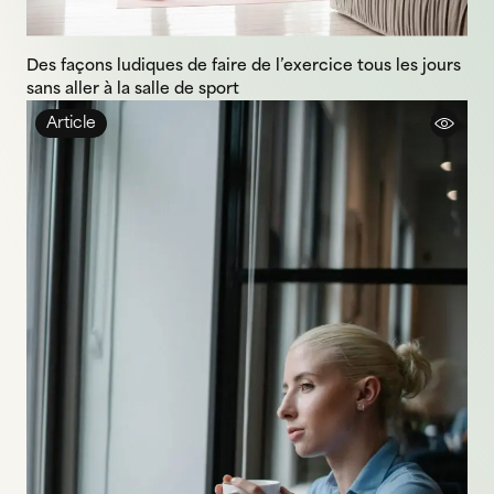
Des façons ludiques de faire de l’exercice tous les jours
sans aller à la salle de sport
Article