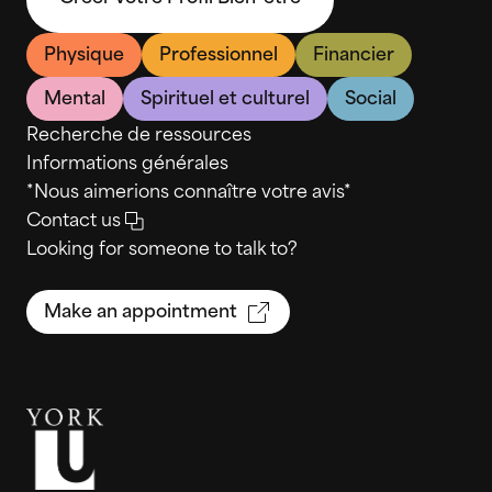
Physique
Professionnel
Financier
Mental
Spirituel et culturel
Social
Recherche de ressources
Informations générales
*Nous aimerions connaître votre avis*
Contact us
Looking for someone to talk to?
Make an appointment