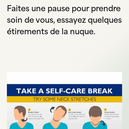
Faites une pause pour prendre
soin de vous, essayez quelques
étirements de la nuque.