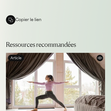
Copier le lien
Ressources recommandées
Article