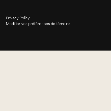
Privacy Policy
Modifier vos préférences de témoins