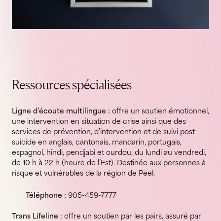
Ressources spécialisées
Ligne d’écoute multilingue :
offre un soutien émotionnel,
une intervention en situation de crise ainsi que des
services de prévention, d’intervention et de suivi post-
suicide en anglais, cantonais, mandarin, portugais,
espagnol, hindi, pendjabi et ourdou, du lundi au vendredi,
de 10 h à 22 h (heure de l’Est). Destinée aux personnes à
risque et vulnérables de la région de Peel.
Téléphone :
905-459-7777
Trans Lifeline :
offre un soutien par les pairs, assuré par