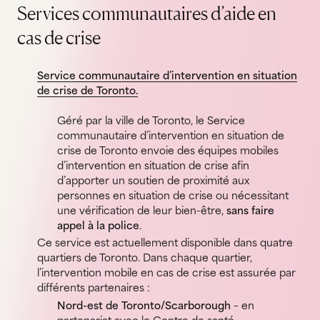
Services communautaires d’aide en
cas de crise
Service communautaire d’intervention en situation
de crise de Toronto.
Géré par la ville de Toronto, le Service
communautaire d’intervention en situation de
crise de Toronto envoie des équipes mobiles
d’intervention en situation de crise afin
d’apporter un soutien de proximité aux
personnes en situation de crise ou nécessitant
une vérification de leur bien-être,
sans faire
appel à la police
.
Ce service est actuellement disponible dans quatre
quartiers de Toronto. Dans chaque quartier,
l’intervention mobile en cas de crise est assurée par
différents partenaires :
Nord-est de Toronto/Scarborough
– en