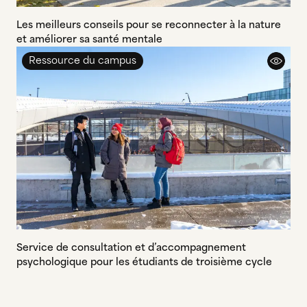
Les meilleurs conseils pour se reconnecter à la nature
et améliorer sa santé mentale
Ressource du campus
Service de consultation et d’accompagnement
psychologique pour les étudiants de troisième cycle