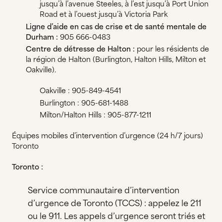
jusqu’à l’avenue Steeles, à l’est jusqu’à Port Union
Road et à l’ouest jusqu’à Victoria Park
Ligne d’aide en cas de crise et de santé mentale de
Durham :
905 666-0483
Centre de détresse de Halton :
pour les résidents de
la région de Halton (Burlington, Halton Hills, Milton et
Oakville).
Oakville : 905-849-4541
Burlington : 905-681-1488
Milton/Halton Hills : 905-877-1211
Équipes mobiles d’intervention d’urgence (24 h/7 jours)
Toronto
Toronto :
Service communautaire d’intervention
d’urgence de Toronto (TCCS) : appelez le 211
ou le 911. Les appels d’urgence seront triés et