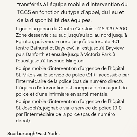
transférés à l’équipe mobile d’intervention du
TCCS en fonction du type d’appel, du lieu et
de la disponibilité des équipes.
Ligne d’urgence du Centre Gerstein : 416 929-5200.
Zone desservie : au sud jusqu’au lac, au nord jusqu’à
Eglinton, puis vers le nord jusqu’à l’autoroute 401
(entre Bathurst et Bayview), à l’est jusqu’à Bayview
puis Danforth et ensuite jusqu’à Victoria Park, à
l’ouest jusqu’à l’avenue Islington.
Équipe mobile d’intervention d’urgence de l’hôpital
St. Mike’s via le service de police (911) : accessible par
l’intermédiaire de la police (pas de numéro direct).
L’équipe d’intervention est composée d’un agent de
police et d’une infirmière en santé mentale.
Équipe mobile d’intervention d’urgence de l’hôpital
St. Joseph’s, joignable via le service de police (911)
par l’intermédiaire de la police (pas de numéro
direct).
Scarborough/East York :