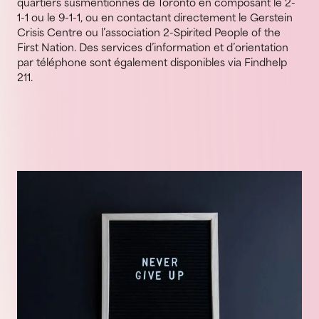
quartiers susmentionnés de Toronto en composant le 2-
1-1 ou le 9-1-1, ou en contactant directement le Gerstein
Crisis Centre ou l’association 2-Spirited People of the
First Nation. Des services d’information et d’orientation
par téléphone sont également disponibles via Findhelp
211.