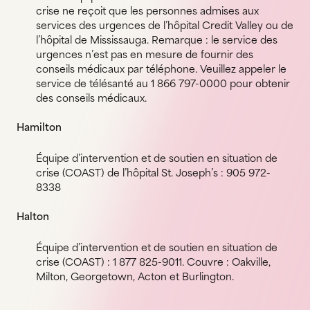
crise ne reçoit que les personnes admises aux
services des urgences de l’hôpital Credit Valley ou de
l’hôpital de Mississauga. Remarque : le service des
urgences n’est pas en mesure de fournir des
conseils médicaux par téléphone. Veuillez appeler le
service de télésanté au 1 866 797-0000 pour obtenir
des conseils médicaux.
Hamilton
Équipe d’intervention et de soutien en situation de
crise (COAST) de l’hôpital St. Joseph’s : 905 972-
8338
Halton
Équipe d’intervention et de soutien en situation de
crise (COAST) : 1 877 825-9011. Couvre : Oakville,
Milton, Georgetown, Acton et Burlington.