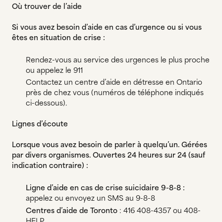
Où trouver de l’aide
Si vous avez besoin d’aide en cas d’urgence ou si vous
êtes en situation de crise :
Rendez-vous au service des urgences le plus proche
ou appelez le 911
Contactez un centre d’aide en détresse en Ontario
près de chez vous (numéros de téléphone indiqués
ci-dessous).
Lignes d’écoute
Lorsque vous avez besoin de parler à quelqu’un. Gérées
par divers organismes. Ouvertes 24 heures sur 24 (sauf
indication contraire) :
Ligne d’aide en cas de crise suicidaire 9-8-8 :
appelez ou envoyez un SMS au 9-8-8
Centres d’aide de Toronto
: 416 408-4357 ou 408-
HELP