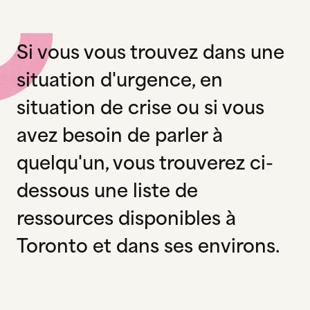
Si vous vous trouvez dans une
situation d'urgence, en
situation de crise ou si vous
avez besoin de parler à
quelqu'un, vous trouverez ci-
dessous une liste de
ressources disponibles à
Toronto et dans ses environs.