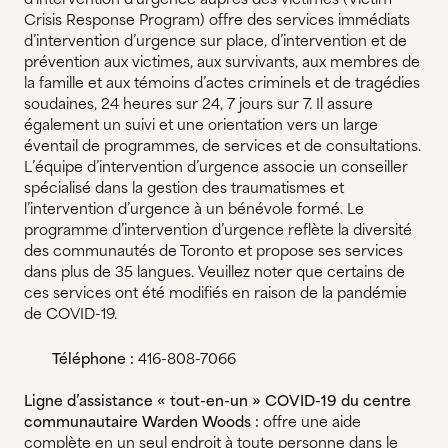
Crisis Response Program) offre des services immédiats
d’intervention d’urgence sur place, d’intervention et de
prévention aux victimes, aux survivants, aux membres de
la famille et aux témoins d’actes criminels et de tragédies
soudaines, 24 heures sur 24, 7 jours sur 7. Il assure
également un suivi et une orientation vers un large
éventail de programmes, de services et de consultations.
L’équipe d’intervention d’urgence associe un conseiller
spécialisé dans la gestion des traumatismes et
l’intervention d’urgence à un bénévole formé. Le
programme d’intervention d’urgence reflète la diversité
des communautés de Toronto et propose ses services
dans plus de 35 langues. Veuillez noter que certains de
ces services ont été modifiés en raison de la pandémie
de COVID-19.
Téléphone :
416-808-7066
Ligne d’assistance « tout-en-un » COVID-19 du centre
communautaire Warden Woods :
offre une aide
complète en un seul endroit à toute personne dans le