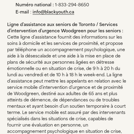
Numéro national :
1-833-294-8650
E-mail
:
info@blackyouth.ca
Ligne d’assistance aux seniors de Toronto / Services
d’intervention d’urgence Woodgreen pour les seniors :
Cette ligne d’assistance fournit des informations sur les
soins à domicile et les services de proximité, et propose
par téléphone un accompagnement psychologique, une
aide à la désescalade et une aide à la mise en place de
plans de sécurité aux personnes âgées en détresse
émotionnelle ou en situation de crise, de 9 h à 20 h du
lundi au vendredi et de 10 h à 18 h le week-end. La ligne
d’assistance peut mettre les appelants en relation avec le
service mobile d’intervention d’urgence et de proximité
de Woodgreen, destiné aux adultes de 65 ans et plus
atteints de démence, de dépendances ou de troubles
mentaux et ayant besoin d’un soutien temporaire à court
terme. Le service mobile est assuré par des intervenants
spécialisés dans les situations de crise, capables de
fournir une évaluation en personne, un
accompagnement psychologique en situation de crise,