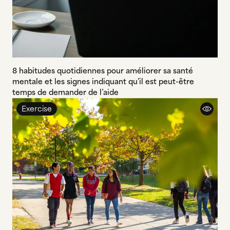
8 habitudes quotidiennes pour améliorer sa santé
mentale et les signes indiquant qu’il est peut-être
temps de demander de l’aide
Exercise