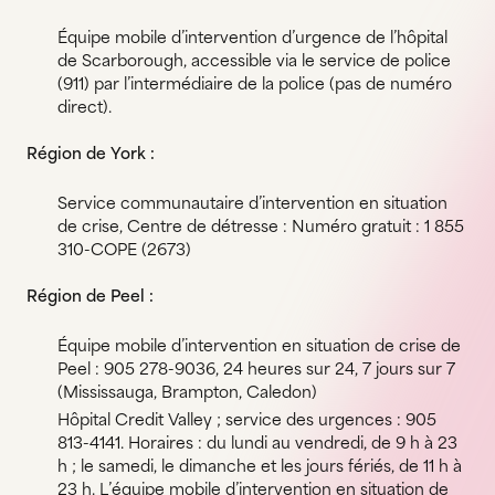
Équipe mobile d’intervention d’urgence de l’hôpital
de Scarborough, accessible via le service de police
(911) par l’intermédiaire de la police (pas de numéro
direct).
Région de York :
Service communautaire d’intervention en situation
de crise, Centre de détresse : Numéro gratuit : 1 855
310-COPE (2673)
Région de Peel :
Équipe mobile d’intervention en situation de crise de
Peel : 905 278-9036, 24 heures sur 24, 7 jours sur 7
(Mississauga, Brampton, Caledon)
Hôpital Credit Valley ; service des urgences : 905
813-4141. Horaires : du lundi au vendredi, de 9 h à 23
h ; le samedi, le dimanche et les jours fériés, de 11 h à
23 h. L’équipe mobile d’intervention en situation de