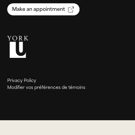
Make an appointment
Privacy Policy
Modifier vos préférences de témoins