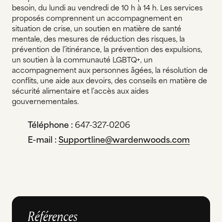
besoin, du lundi au vendredi de 10 h à 14 h. Les services
proposés comprennent un accompagnement en
situation de crise, un soutien en matière de santé
mentale, des mesures de réduction des risques, la
prévention de l’itinérance, la prévention des expulsions,
un soutien à la communauté LGBTQ+, un
accompagnement aux personnes âgées, la résolution de
conflits, une aide aux devoirs, des conseils en matière de
sécurité alimentaire et l’accès aux aides
gouvernementales.
Téléphone :
647-327-0206
E-mail :
Supportline@wardenwoods.com
Références