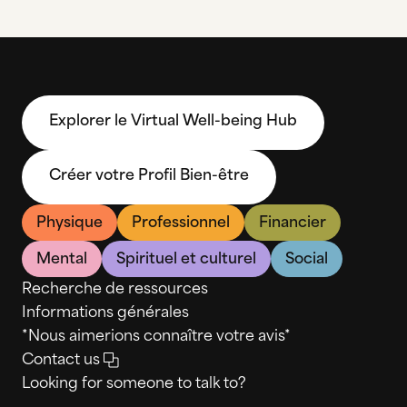
Explorer le Virtual Well-being Hub
Créer votre Profil Bien-être
Physique
Professionnel
Financier
Mental
Spirituel et culturel
Social
Recherche de ressources
Informations générales
*Nous aimerions connaître votre avis*
Contact us
Looking for someone to talk to?