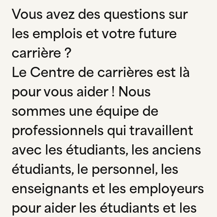
Vous avez des questions sur
les emplois et votre future
carrière ?
Le Centre de carrières est là
pour vous aider ! Nous
sommes une équipe de
professionnels qui travaillent
avec les étudiants, les anciens
étudiants, le personnel, les
enseignants et les employeurs
pour aider les étudiants et les