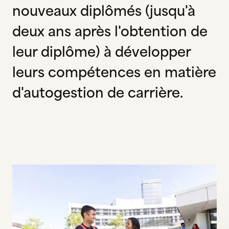
nouveaux diplômés (jusqu'à
deux ans après l'obtention de
leur diplôme) à développer
leurs compétences en matière
d'autogestion de carrière.