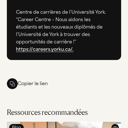
Centre de carrières de l’Université York.
“Career Centre – Nous aidons les
étudiants et les nouveaux diplômés de
l’Université de York à trouver des
opportunités de carrière !”
https://careers.yorku.ca/.
Copier le lien
Ressources recommandées
Blog