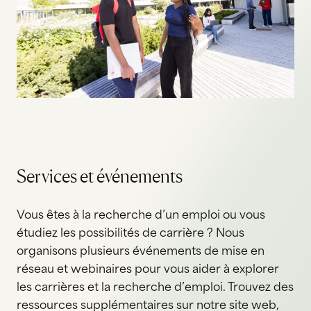
Services et événements
Vous êtes à la recherche d’un emploi ou vous
étudiez les possibilités de carrière ? Nous
organisons plusieurs événements de mise en
réseau et webinaires pour vous aider à explorer
les carrières et la recherche d’emploi. Trouvez des
ressources supplémentaires sur notre site web,