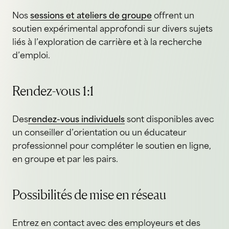
Nos
sessions et ateliers de groupe
offrent un
soutien expérimental approfondi sur divers sujets
liés à l’exploration de carrière et à la recherche
d’emploi.
Rendez-vous 1:1
Des
rendez-vous individuels
sont disponibles avec
un conseiller d’orientation ou un éducateur
professionnel pour compléter le soutien en ligne,
en groupe et par les pairs.
Possibilités de mise en réseau
Entrez en contact avec des employeurs et des