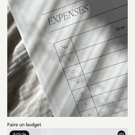
Faire un budget
Article