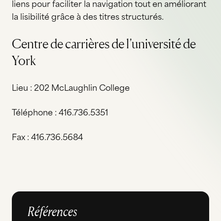
liens pour faciliter la navigation tout en améliorant
la lisibilité grâce à des titres structurés.
Centre de carrières de l’université de
York
Lieu : 202 McLaughlin College
Téléphone : 416.736.5351
Fax : 416.736.5684
Références