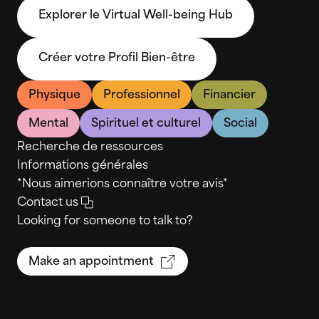
Explorer le Virtual Well-being Hub
Créer votre Profil Bien-être
Physique
Professionnel
Financier
Mental
Spirituel et culturel
Social
Recherche de ressources
Informations générales
*Nous aimerions connaître votre avis*
Contact us
Looking for someone to talk to?
Make an appointment