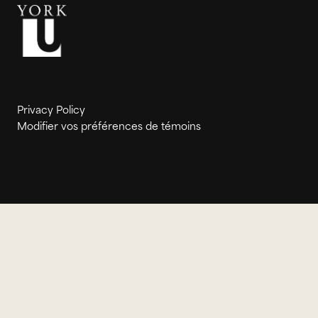
Privacy Policy
Modifier vos préférences de témoins