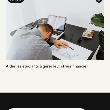
Aider les étudiants à gérer leur stress financier