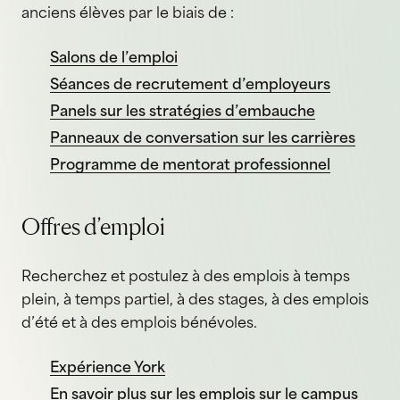
anciens élèves par le biais de :
Salons de l’emploi
Séances de recrutement d’employeurs
Panels sur les stratégies d’embauche
Panneaux de conversation sur les carrières
Programme de mentorat professionnel
Offres d’emploi
Recherchez et postulez à des emplois à temps
plein, à temps partiel, à des stages, à des emplois
d’été et à des emplois bénévoles.
Expérience York
En savoir plus sur les emplois sur le campus