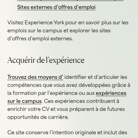
Sites externes d’offres d’emploi
Visitez Experience York pour en savoir plus sur les
emplois sur le campus et explorer les sites
d’offres d’emploi externes.
Acquérir de l’expérience
Trouvez des moyens d’
identifier et d’articuler les
compétences que vous avez développées grâce à
la formation par l’expérience ou aux
expériences
sur le campus
. Ces expériences contribuent à
enrichir votre CV et vous préparent à de futures
opportunités de carrière.
Ce site conserve l’intention originale et inclut des