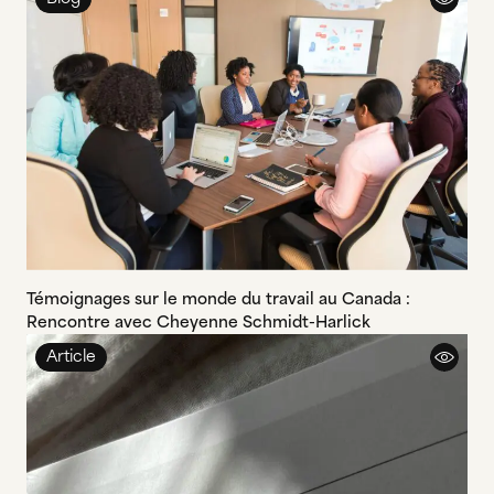
Témoignages sur le monde du travail au Canada :
Rencontre avec Cheyenne Schmidt-Harlick
Article