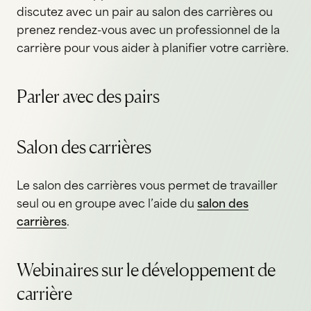
discutez avec un pair au salon des carrières ou
prenez rendez-vous avec un professionnel de la
carrière pour vous aider à planifier votre carrière.
Parler avec des pairs
Salon des carrières
Le salon des carrières vous permet de travailler
seul ou en groupe avec l’aide du
salon des
carrières
.
Webinaires sur le développement de
carrière