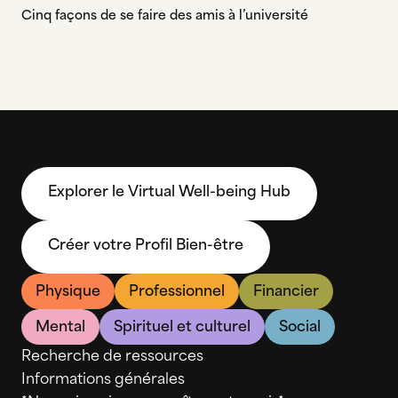
Cinq façons de se faire des amis à l’université
Explorer le Virtual Well-being Hub
Créer votre Profil Bien-être
Physique
Professionnel
Financier
Mental
Spirituel et culturel
Social
Recherche de ressources
Informations générales