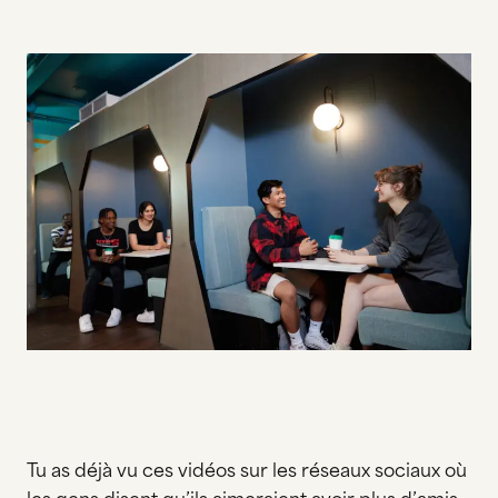
Tu as déjà vu ces vidéos sur les réseaux sociaux où