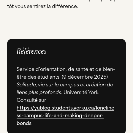
tôt vous sentirez la différence.
Références
Service d’orientation, de santé et de bien-
être des étudiants. (9 décembre 2025).
Solitude, vie sur le campus et création de
liens plus profonds
. Université York.
Consulté sur
https://yublog.students.yorku.ca/loneline
ss-campus-life-and-making-deeper-
bonds