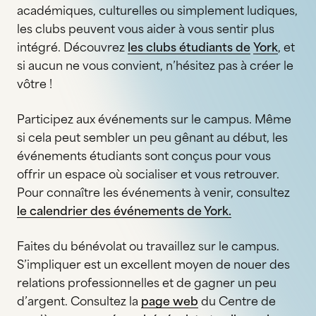
académiques, culturelles ou simplement ludiques,
les clubs peuvent vous aider à vous sentir plus
intégré. Découvrez
les clubs étudiants de
York
, et
si aucun ne vous convient, n’hésitez pas à créer le
vôtre !
Participez aux événements sur le campus. Même
si cela peut sembler un peu gênant au début, les
événements étudiants sont conçus pour vous
offrir un espace où socialiser et vous retrouver.
Pour connaître les événements à venir, consultez
le calendrier des événements de York.
Faites du bénévolat ou travaillez sur le campus.
S’impliquer est un excellent moyen de nouer des
relations professionnelles et de gagner un peu
d’argent. Consultez la
page web
du Centre de