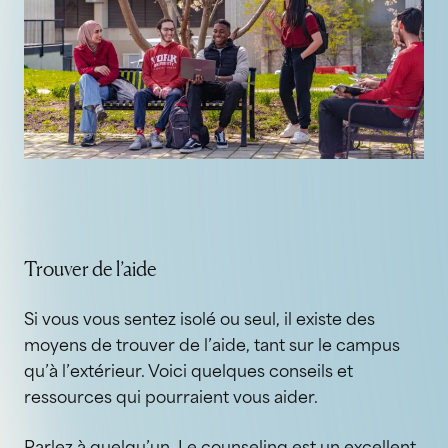
Trouver de l’aide
Si vous vous sentez isolé ou seul, il existe des
moyens de trouver de l’aide, tant sur le campus
qu’à l’extérieur. Voici quelques conseils et
ressources qui pourraient vous aider.
Parlez à quelqu’un. Le counseling est un excellent