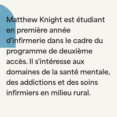
Matthew Knight est étudiant
en première année
d'infirmerie dans le cadre du
programme de deuxième
accès. Il s'intéresse aux
domaines de la santé mentale,
des addictions et des soins
infirmiers en milieu rural.