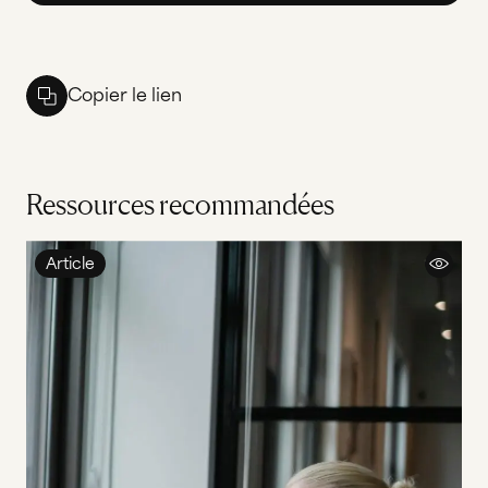
Copier le lien
Ressources recommandées
Article