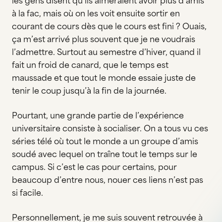
les gens disent qu’ils aimeraient avoir plus d’amis
à la fac, mais où on les voit ensuite sortir en
courant de cours dès que le cours est fini ? Ouais,
ça m’est arrivé plus souvent que je ne voudrais
l’admettre. Surtout au semestre d’hiver, quand il
fait un froid de canard, que le temps est
maussade et que tout le monde essaie juste de
tenir le coup jusqu’à la fin de la journée.
Pourtant, une grande partie de l’expérience
universitaire consiste à socialiser. On a tous vu ces
séries télé où tout le monde a un groupe d’amis
soudé avec lequel on traîne tout le temps sur le
campus. Si c’est le cas pour certains, pour
beaucoup d’entre nous, nouer ces liens n’est pas
si facile.
Personnellement, je me suis souvent retrouvée à