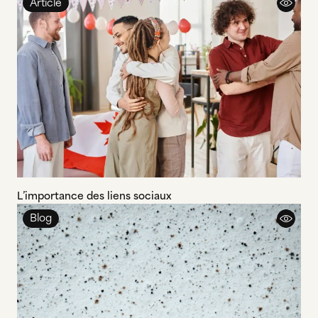
Article
L’importance des liens sociaux
Blog