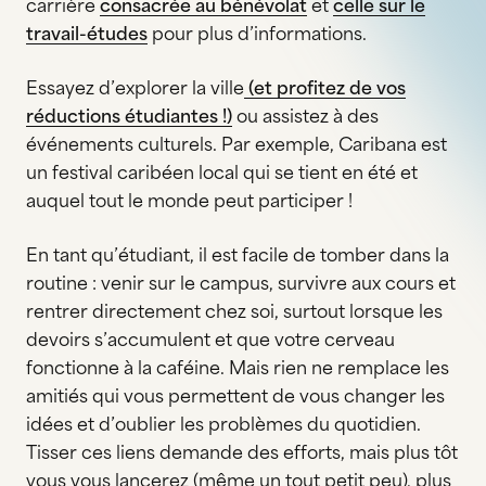
carrière
consacrée au bénévolat
et
celle sur le
travail-études
pour plus d’informations.
Essayez d’explorer la ville
(et profitez de vos
réductions étudiantes !)
ou assistez à des
événements culturels. Par exemple, Caribana est
un festival caribéen local qui se tient en été et
auquel tout le monde peut participer !
En tant qu’étudiant, il est facile de tomber dans la
routine : venir sur le campus, survivre aux cours et
rentrer directement chez soi, surtout lorsque les
devoirs s’accumulent et que votre cerveau
fonctionne à la caféine. Mais rien ne remplace les
amitiés qui vous permettent de vous changer les
idées et d’oublier les problèmes du quotidien.
Tisser ces liens demande des efforts, mais plus tôt
vous vous lancerez (même un tout petit peu), plus