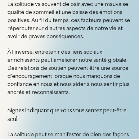
La solitude va souvent de pair avec une mauvaise
qualité de sommeil et une baisse des émotions
positives. Au fil du temps, ces facteurs peuvent se
répercuter sur d’autres aspects de notre vie et
avoir de graves conséquences.
À l’inverse, entretenir des liens sociaux
enrichissants peut améliorer notre santé globale.
Des relations de soutien peuvent être une source
d’encouragement lorsque nous manquons de
confiance en nous et nous aider à nous sentir plus
ancrés et reconnaissants.
Signes indiquant que vous vous sentez peut-être
seul
La solitude peut se manifester de bien des façons :