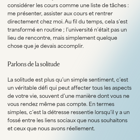
considérer les cours comme une liste de tâches :
me présenter, assister aux cours et rentrer
directement chez moi. Au fil du temps, cela s’est
transformé en routine ; l’université n’était pas un
lieu de rencontre, mais simplement quelque
chose que je devais accomplir.
Parlons de la solitude
La solitude est plus qu’un simple sentiment, c’est
un véritable défi qui peut affecter tous les aspects
de votre vie, souvent d’une manière dont vous ne
vous rendez même pas compte. En termes
simples, c’est la détresse ressentie lorsqu’il y a un
fossé entre les liens sociaux que nous souhaitons
et ceux que nous avons réellement.