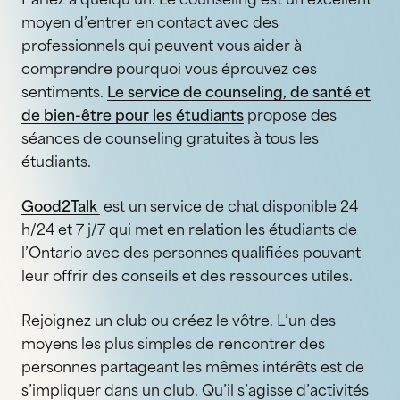
moyen d’entrer en contact avec des
professionnels qui peuvent vous aider à
comprendre pourquoi vous éprouvez ces
sentiments.
Le service de counseling, de santé et
de bien-être pour les étudiants
propose des
séances de counseling gratuites à tous les
étudiants.
Good2Talk
est un service de chat disponible 24
h/24 et 7 j/7 qui met en relation les étudiants de
l’Ontario avec des personnes qualifiées pouvant
leur offrir des conseils et des ressources utiles.
Rejoignez un club ou créez le vôtre. L’un des
moyens les plus simples de rencontrer des
personnes partageant les mêmes intérêts est de
s’impliquer dans un club. Qu’il s’agisse d’activités