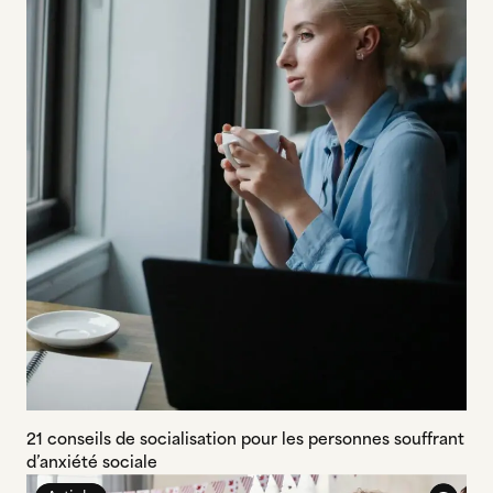
21 conseils de socialisation pour les personnes souffrant
d’anxiété sociale