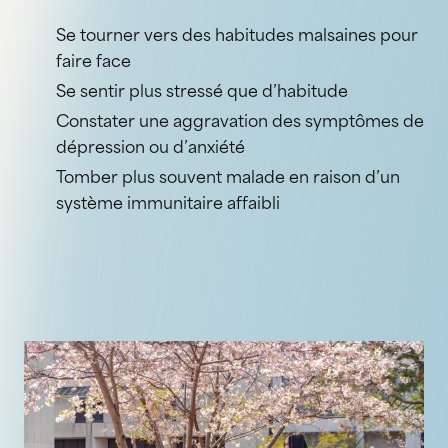
Se tourner vers des habitudes malsaines pour
faire face
Se sentir plus stressé que d’habitude
Constater une aggravation des symptômes de
dépression ou d’anxiété
Tomber plus souvent malade en raison d’un
système immunitaire affaibli