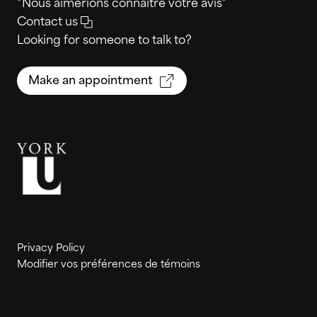
*Nous aimerions connaître votre avis*
Contact us
Looking for someone to talk to?
Make an appointment
Privacy Policy
Modifier vos préférences de témoins