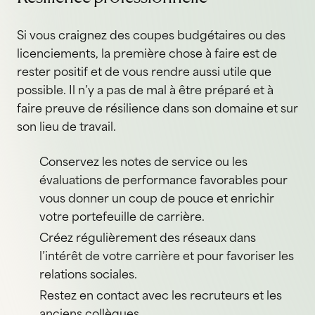
Si vous craignez des coupes budgétaires ou des
licenciements, la première chose à faire est de
rester positif et de vous rendre aussi utile que
possible. Il n’y a pas de mal à être préparé et à
faire preuve de résilience dans son domaine et sur
son lieu de travail.
Conservez les notes de service ou les
évaluations de performance favorables pour
vous donner un coup de pouce et enrichir
votre portefeuille de carrière.
Créez régulièrement des réseaux dans
l’intérêt de votre carrière et pour favoriser les
relations sociales.
Restez en contact avec les recruteurs et les
anciens collègues.