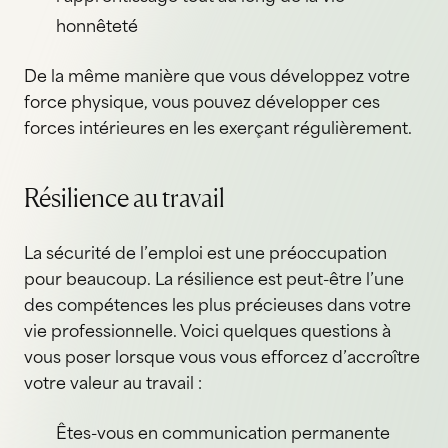
honnêteté
De la même manière que vous développez votre
force physique, vous pouvez développer ces
forces intérieures en les exerçant régulièrement.
Résilience au travail
La sécurité de l’emploi est une préoccupation
pour beaucoup. La résilience est peut-être l’une
des compétences les plus précieuses dans votre
vie professionnelle. Voici quelques questions à
vous poser lorsque vous vous efforcez d’accroître
votre valeur au travail :
Êtes-vous en communication permanente