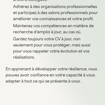
Adhérez à des organisations professionnelles
et participez à des salons professionnels pour
améliorer vos connaissances et votre profil.
Maintenez vos compétences en matière de
recherche d’emploi à jour, au cas où.
Gardez toujours votre CV à jour, non
seulement pour vous protéger, mais aussi
pour vous rappeler votre évolution et vos
réalisations.
En apprenant à développer votre résilience, vous
pouvez avoir confiance en votre capacité à vous
adapter à tout ce qui se présente à vous.