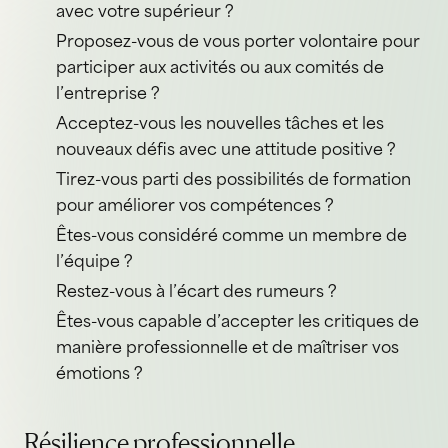
avec votre supérieur ?
Proposez-vous de vous porter volontaire pour
participer aux activités ou aux comités de
l’entreprise ?
Acceptez-vous les nouvelles tâches et les
nouveaux défis avec une attitude positive ?
Tirez-vous parti des possibilités de formation
pour améliorer vos compétences ?
Êtes-vous considéré comme un membre de
l’équipe ?
Restez-vous à l’écart des rumeurs ?
Êtes-vous capable d’accepter les critiques de
manière professionnelle et de maîtriser vos
émotions ?
Résilience professionnelle