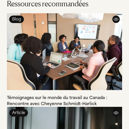
Ressources recommandées
Blog
Témoignages sur le monde du travail au Canada :
Rencontre avec Cheyenne Schmidt-Harlick
Article