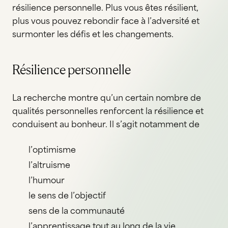
résilience personnelle. Plus vous êtes résilient,
plus vous pouvez rebondir face à l’adversité et
surmonter les défis et les changements.
Résilience personnelle
La recherche montre qu’un certain nombre de
qualités personnelles renforcent la résilience et
conduisent au bonheur. Il s’agit notamment de
l’optimisme
l’altruisme
l’humour
le sens de l’objectif
sens de la communauté
l’apprentissage tout au long de la vie