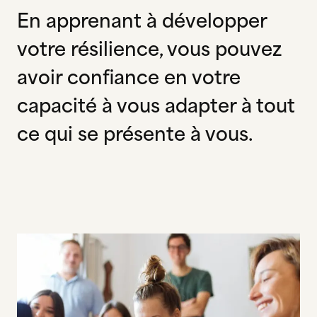
En apprenant à développer
votre résilience, vous pouvez
avoir confiance en votre
capacité à vous adapter à tout
ce qui se présente à vous.