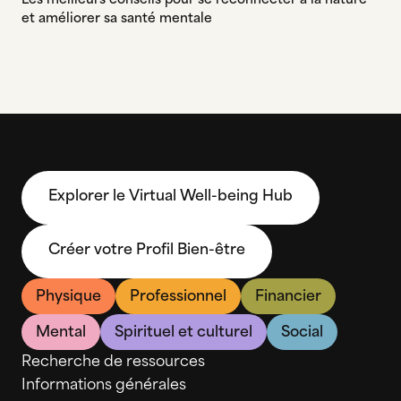
et améliorer sa santé mentale
Explorer le Virtual Well-being Hub
Créer votre Profil Bien-être
Physique
Professionnel
Financier
Mental
Spirituel et culturel
Social
Recherche de ressources
Informations générales