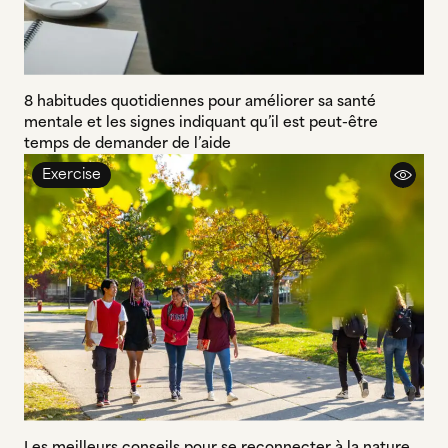
8 habitudes quotidiennes pour améliorer sa santé
mentale et les signes indiquant qu’il est peut-être
temps de demander de l’aide
Exercise
Les meilleurs conseils pour se reconnecter à la nature