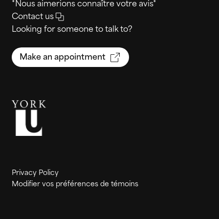
*Nous aimerions connaître votre avis*
Contact us
Looking for someone to talk to?
Make an appointment
Privacy Policy
Modifier vos préférences de témoins