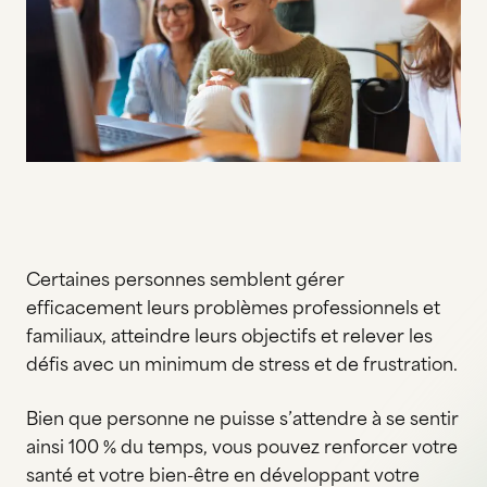
Certaines personnes semblent gérer
efficacement leurs problèmes professionnels et
familiaux, atteindre leurs objectifs et relever les
défis avec un minimum de stress et de frustration.
Bien que personne ne puisse s’attendre à se sentir
ainsi 100 % du temps, vous pouvez renforcer votre
santé et votre bien-être en développant votre