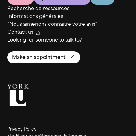
Recherche de ressources
Informations générales
*Nous aimerions connaître votre avis*
Contact us
Looking for someone to talk to?
Make an appointment
Privacy Policy