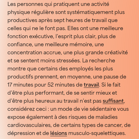
Les personnes qui pratiquent une activité
physique régulière sont systématiquement plus
productives après sept heures de travail que
celles qui ne le font pas. Elles ont une meilleure
fonction exécutive, l’esprit plus clair, plus de
confiance, une meilleure mémoire, une
concentration accrue, une plus grande créativité
et se sentent moins stressées. La recherche
montre que certains des employés les plus
productifs prennent, en moyenne, une pause de
17 minutes pour 52 minutes de
travail
. Si le fait
d’être plus performant, de se sentir mieux et
d’être plus heureux au travail n’est pas
suffisant
,
considérez ceci : un mode de vie sédentaire vous
expose également à des risques de maladies
cardiovasculaires, de certains types de cancer, de
dépression et de
lésions
musculo-squelettiques.