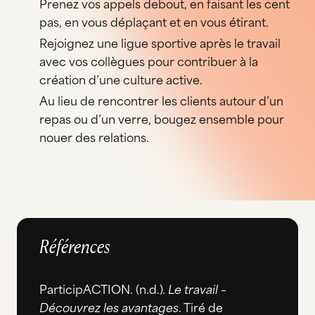
Prenez vos appels debout, en faisant les cent
pas, en vous déplaçant et en vous étirant.
Rejoignez une ligue sportive après le travail
avec vos collègues pour contribuer à la
création d’une culture active.
Au lieu de rencontrer les clients autour d’un
repas ou d’un verre, bougez ensemble pour
nouer des relations.
Références
ParticipACTION. (n.d.).
Le travail –
Découvrez les avantages
. Tiré de