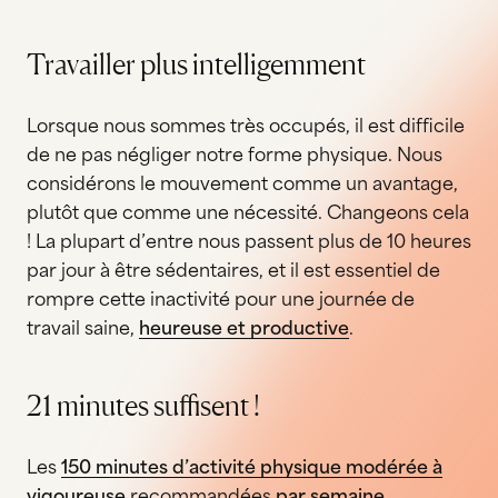
Travailler plus intelligemment
Lorsque nous sommes très occupés, il est difficile
de ne pas négliger notre forme physique. Nous
considérons le mouvement comme un avantage,
plutôt que comme une nécessité. Changeons cela
! La plupart d’entre nous passent plus de 10 heures
par jour à être sédentaires, et il est essentiel de
rompre cette inactivité pour une journée de
travail saine,
heureuse et productive
.
21 minutes suffisent !
Les
150 minutes d’activité physique modérée à
vigoureuse
recommandées
par semaine