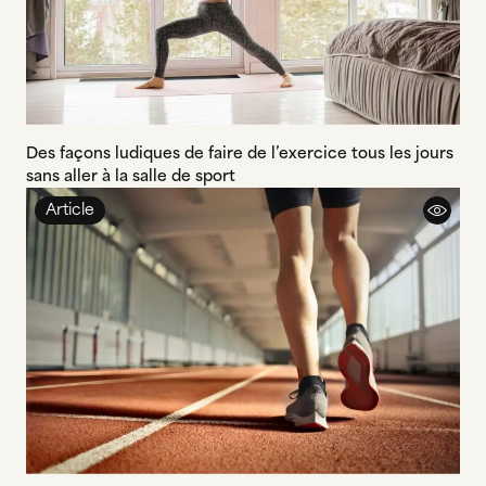
Des façons ludiques de faire de l’exercice tous les jours
sans aller à la salle de sport
Article