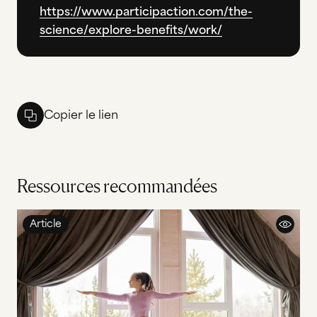
https://www.participaction.com/the-
science/explore-benefits/work/
Copier le lien
Ressources recommandées
Article