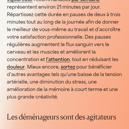
représentent environ 21 minutes par jour.
Répartissez cette durée en pauses de deux à trois
minutes tout au long de la journée afin de donner
le meilleur de vous-même au travail et d’accroître
votre satisfaction professionnelle. Des pauses
régulières augmentent le flux sanguin vers le
cerveau et les muscles et améliorent la
concentration et
l’attention
, tout en réduisant les
douleur
. Mieux encore,
sortez
pour bénéficier
d’autres avantages tels qu’une baisse de la tension
artérielle, une diminution du stress, une
amélioration de la mémoire à court terme et une
plus grande créativité.
Les déménageurs sont des agitateurs