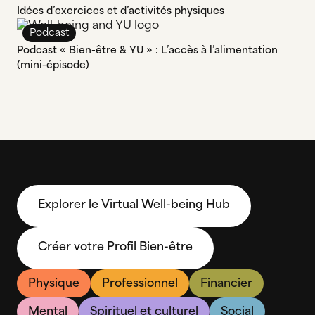
Idées d’exercices et d’activités physiques
Podcast
Podcast « Bien-être & YU » : L’accès à l’alimentation
(mini-épisode)
Explorer le Virtual Well-being Hub
Créer votre Profil Bien-être
Physique
Professionnel
Financier
Mental
Spirituel et culturel
Social