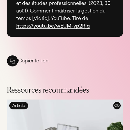
et des études professionnelles. (2023, 30
août). Comment maîtriser la gestion du
temps [Vidéo]. YouTube. Tiré de
https://youtu.be/wEUM-vp2RIg
Copier le lien
Ressources recommandées
Article