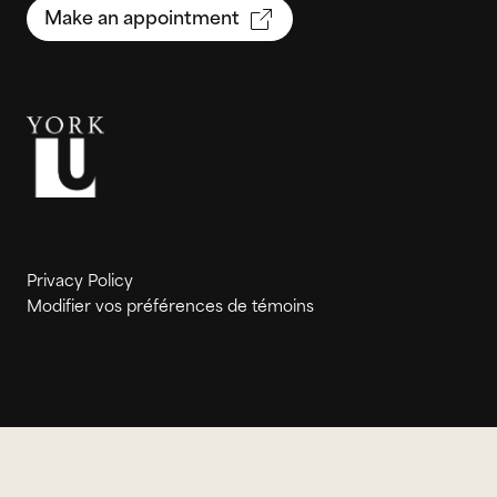
Make an appointment
Privacy Policy
Modifier vos préférences de témoins