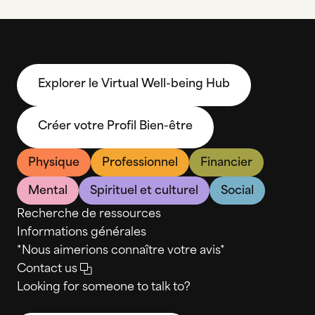
Explorer le Virtual Well-being Hub
Créer votre Profil Bien-être
Physique
Professionnel
Financier
Mental
Spirituel et culturel
Social
Recherche de ressources
Informations générales
*Nous aimerions connaître votre avis*
Contact us
Looking for someone to talk to?