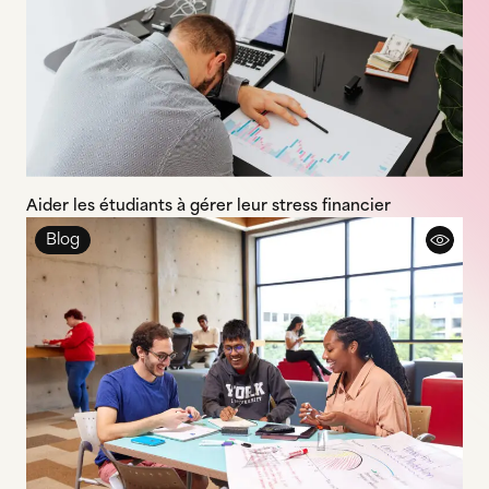
Aider les étudiants à gérer leur stress financier
Blog