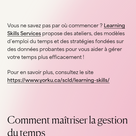
Vous ne savez pas par où commencer ?
Learning
Skills Services
propose des ateliers, des modèles
d’emploi du temps et des stratégies fondées sur
des données probantes pour vous aider à gérer
votre temps plus efficacement !
Pour en savoir plus, consultez le site
https://www.yorku.ca/scld/learning-skills/
Comment maîtriser la gestion
du temps