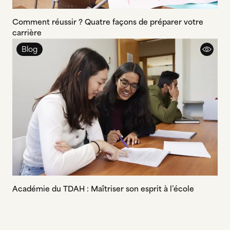
Comment réussir ? Quatre façons de préparer votre
carrière
Blog
Académie du TDAH : Maîtriser son esprit à l’école