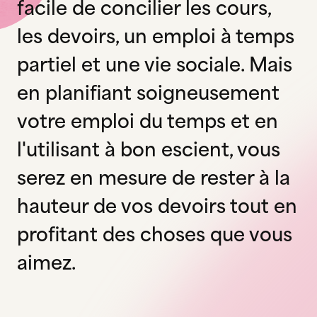
facile de concilier les cours,
les devoirs, un emploi à temps
partiel et une vie sociale. Mais
en planifiant soigneusement
votre emploi du temps et en
l'utilisant à bon escient, vous
serez en mesure de rester à la
hauteur de vos devoirs tout en
profitant des choses que vous
aimez.