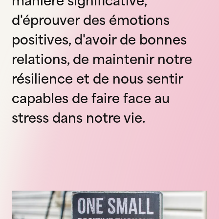
manière significative,
d'éprouver des émotions
positives, d'avoir de bonnes
relations, de maintenir notre
résilience et de nous sentir
capables de faire face au
stress dans notre vie.