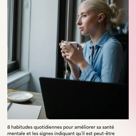
8 habitudes quotidiennes pour améliorer sa santé
mentale et les signes indiquant qu’il est peut-être