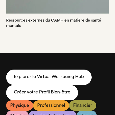
Ressources externes du CAMH en matière de santé
mentale
Explorer le Virtual Well-being Hub
Créer votre Profil Bien-être
Physique
Professionnel
Financier