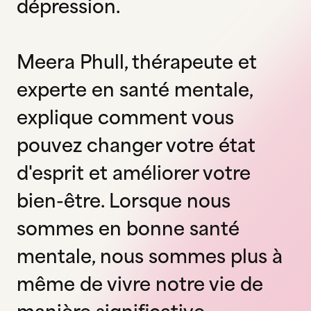
dépression.
Meera Phull, thérapeute et
experte en santé mentale,
explique comment vous
pouvez changer votre état
d'esprit et améliorer votre
bien-être. Lorsque nous
sommes en bonne santé
mentale, nous sommes plus à
même de vivre notre vie de