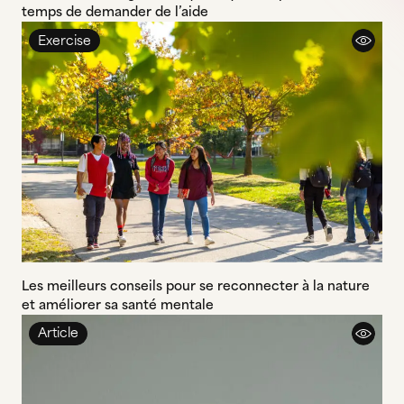
temps de demander de l’aide
Exercise
Les meilleurs conseils pour se reconnecter à la nature
et améliorer sa santé mentale
Article