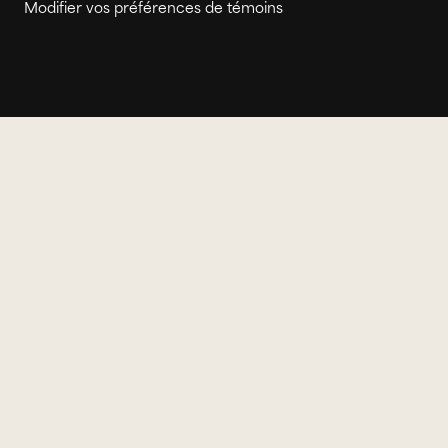
Modifier vos préférences de témoins