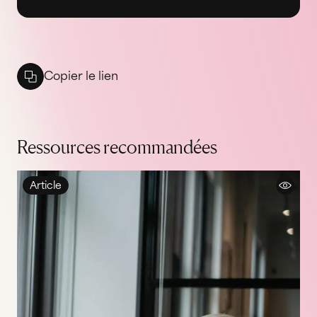
Copier le lien
Ressources recommandées
Article