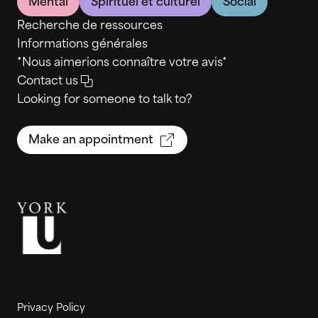
Mental
Spirituel et culturel
Social
Recherche de ressources
Informations générales
*Nous aimerions connaître votre avis*
Contact us
Looking for someone to talk to?
Make an appointment
Privacy Policy