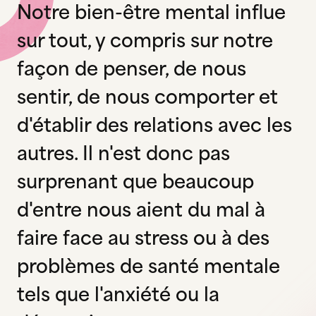
Notre bien-être mental influe
sur tout, y compris sur notre
façon de penser, de nous
sentir, de nous comporter et
d'établir des relations avec les
autres. Il n'est donc pas
surprenant que beaucoup
d'entre nous aient du mal à
faire face au stress ou à des
problèmes de santé mentale
tels que l'anxiété ou la