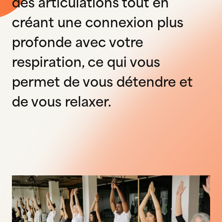
des articulations tout en
créant une connexion plus
profonde avec votre
respiration, ce qui vous
permet de vous détendre et