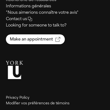
Informations générales
*Nous aimerions connaître votre avis*
Contact us
Looking for someone to talk to?
Make an appointment
Privacy Policy
Modifier vos préférences de témoins