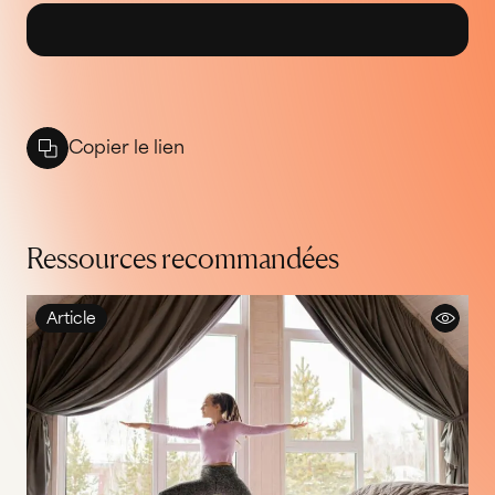
Copier le lien
Ressources recommandées
Article