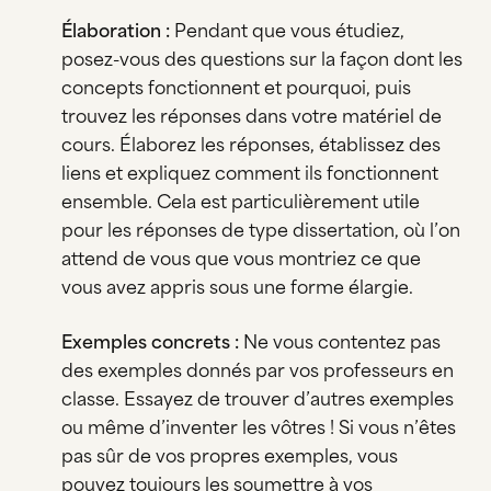
Élaboration :
Pendant que vous étudiez,
posez-vous des questions sur la façon dont les
concepts fonctionnent et pourquoi, puis
trouvez les réponses dans votre matériel de
cours. Élaborez les réponses, établissez des
liens et expliquez comment ils fonctionnent
ensemble. Cela est particulièrement utile
pour les réponses de type dissertation, où l’on
attend de vous que vous montriez ce que
vous avez appris sous une forme élargie.
Exemples concrets :
Ne vous contentez pas
des exemples donnés par vos professeurs en
classe. Essayez de trouver d’autres exemples
ou même d’inventer les vôtres ! Si vous n’êtes
pas sûr de vos propres exemples, vous
pouvez toujours les soumettre à vos