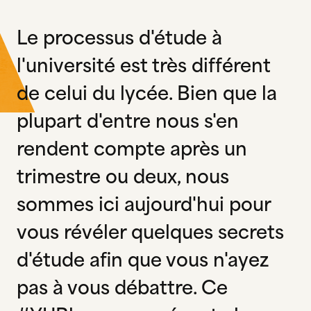
Le processus d'étude à
l'université est très différent
de celui du lycée. Bien que la
plupart d'entre nous s'en
rendent compte après un
trimestre ou deux, nous
sommes ici aujourd'hui pour
vous révéler quelques secrets
d'étude afin que vous n'ayez
pas à vous débattre. Ce