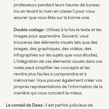
professeurs pendant leurs heures de bureau
(ou en levant la main en classe !) pour vous
assurer que vous êtes sur la bonne voie.
Double codage :
Utilisez à la fois le texte et les
images pour apprendre. Souvent, vous
trouverez des éléments visuels tels que des
images, des graphiques, des vidéos, des
infographies sur les sujets que vous étudiez.
L’intégration de ces éléments visuels dans vos
notes peut simplifier les concepts et les
rendre plus faciles à comprendre et à
mémoriser. Vous pouvez également créer vos
propres représentations de l’information de la
manière qui vous convient le mieux.
Le conseil de Deea :
il est parfois judicieux de