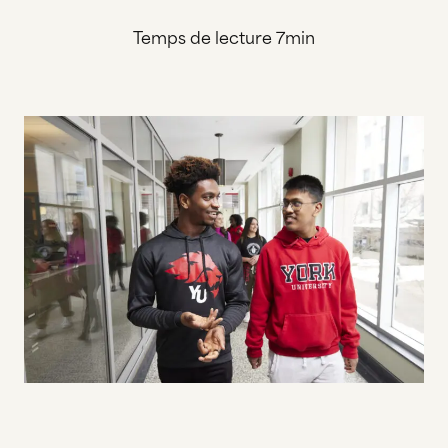
Temps de lecture 7min