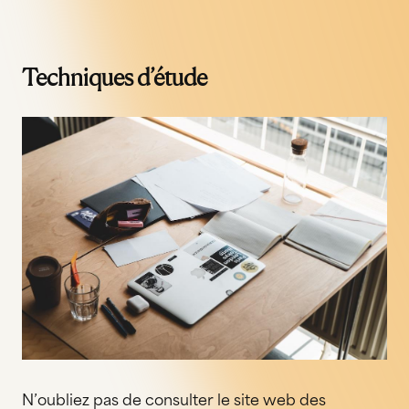
Techniques d’étude
N’oubliez pas de consulter le site web des