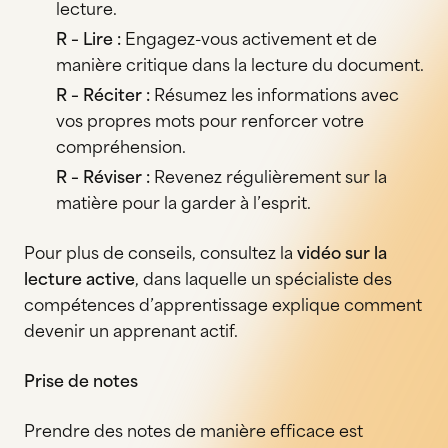
lecture.
R – Lire :
Engagez-vous activement et de
manière critique dans la lecture du document.
R – Réciter :
Résumez les informations avec
vos propres mots pour renforcer votre
compréhension.
R – Réviser :
Revenez régulièrement sur la
matière pour la garder à l’esprit.
Pour plus de conseils, consultez la
vidéo sur la
lecture active
, dans laquelle un spécialiste des
compétences d’apprentissage explique comment
devenir un apprenant actif.
Prise de notes
Prendre des notes de manière efficace est