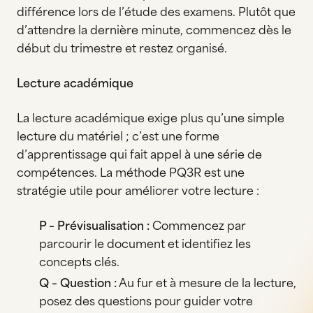
différence lors de l’étude des examens. Plutôt que
d’attendre la dernière minute, commencez dès le
début du trimestre et restez organisé.
Lecture académique
La lecture académique exige plus qu’une simple
lecture du matériel ; c’est une forme
d’apprentissage qui fait appel à une série de
compétences. La méthode PQ3R est une
stratégie utile pour améliorer votre lecture :
P – Prévisualisation :
Commencez par
parcourir le document et identifiez les
concepts clés.
Q – Question :
Au fur et à mesure de la lecture,
posez des questions pour guider votre