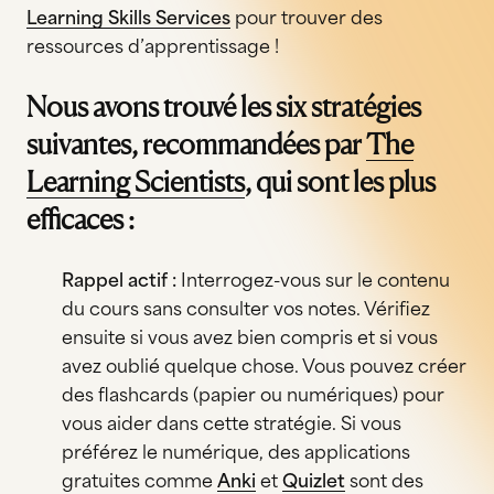
Learning Skills Services
pour trouver des
ressources d’apprentissage !
Nous avons trouvé les six stratégies
suivantes, recommandées par
The
Learning Scientists
, qui sont les plus
efficaces :
Rappel actif :
Interrogez-vous sur le contenu
du cours sans consulter vos notes. Vérifiez
ensuite si vous avez bien compris et si vous
avez oublié quelque chose. Vous pouvez créer
des flashcards (papier ou numériques) pour
vous aider dans cette stratégie. Si vous
préférez le numérique, des applications
gratuites comme
Anki
et
Quizlet
sont des