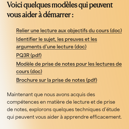
Voici quelques modèles qui peuvent
vous aider à démarrer :
Relier une lecture aux objectifs du cours (doc)
Identifier le sujet, les preuves et les
arguments d’une lecture (doc)
PQ3R (pdf)
Modèle de prise de notes pour les lectures de
cours (doc)
Brochure sur la prise de notes (pdf)
Maintenant que nous avons acquis des
compétences en matière de lecture et de prise
de notes, explorons quelques techniques d’étude
qui peuvent vous aider à apprendre efficacement.