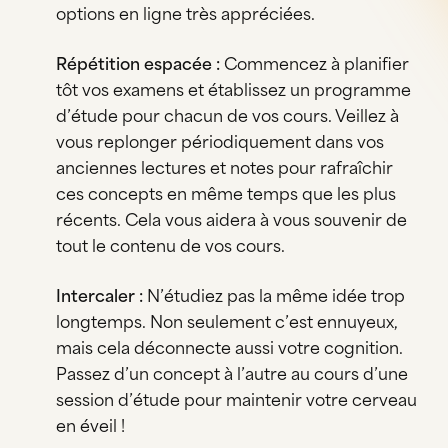
options en ligne très appréciées.
Répétition espacée :
Commencez à planifier
tôt vos examens et établissez un programme
d’étude pour chacun de vos cours. Veillez à
vous replonger périodiquement dans vos
anciennes lectures et notes pour rafraîchir
ces concepts en même temps que les plus
récents. Cela vous aidera à vous souvenir de
tout le contenu de vos cours.
Intercaler :
N’étudiez pas la même idée trop
longtemps. Non seulement c’est ennuyeux,
mais cela déconnecte aussi votre cognition.
Passez d’un concept à l’autre au cours d’une
session d’étude pour maintenir votre cerveau
en éveil !