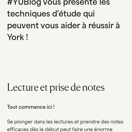
#YUBlog vous présente les
techniques d'étude qui
peuvent vous aider à réussir à
York !
Lecture et prise de notes
Tout commence ici !
Se plonger dans les lectures et prendre des notes
efficaces dès le début peut faire une énorme