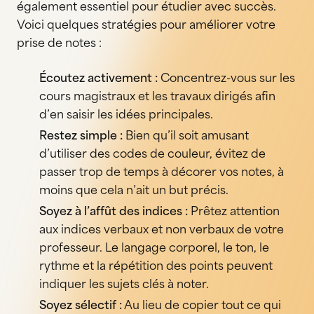
également essentiel pour étudier avec succès.
Voici quelques stratégies pour améliorer votre
prise de notes :
Écoutez activement :
Concentrez-vous sur les
cours magistraux et les travaux dirigés afin
d’en saisir les idées principales.
Restez simple :
Bien qu’il soit amusant
d’utiliser des codes de couleur, évitez de
passer trop de temps à décorer vos notes, à
moins que cela n’ait un but précis.
Soyez à l’affût des indices :
Prêtez attention
aux indices verbaux et non verbaux de votre
professeur. Le langage corporel, le ton, le
rythme et la répétition des points peuvent
indiquer les sujets clés à noter.
Soyez sélectif :
Au lieu de copier tout ce qui