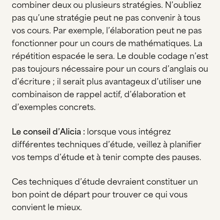
combiner deux ou plusieurs stratégies. N’oubliez
pas qu’une stratégie peut ne pas convenir à tous
vos cours. Par exemple, l’élaboration peut ne pas
fonctionner pour un cours de mathématiques. La
répétition espacée le sera. Le double codage n’est
pas toujours nécessaire pour un cours d’anglais ou
d’écriture ; il serait plus avantageux d’utiliser une
combinaison de rappel actif, d’élaboration et
d’exemples concrets.
Le conseil d’Alicia :
lorsque vous intégrez
différentes techniques d’étude, veillez à planifier
vos temps d’étude et à tenir compte des pauses.
Ces techniques d’étude devraient constituer un
bon point de départ pour trouver ce qui vous
convient le mieux.