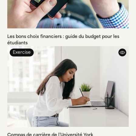
Les bons choix financiers : guide du budget pour les
étudiants
Exercise
Compas de carrière de l’Université York