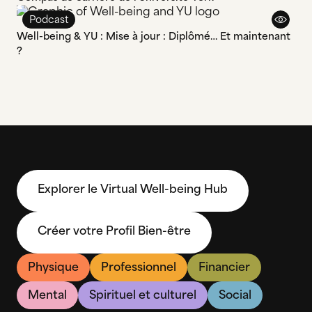
Podcast
Well-being & YU : Mise à jour : Diplômé… Et maintenant
?
Explorer le Virtual Well-being Hub
Créer votre Profil Bien-être
Physique
Professionnel
Financier
Mental
Spirituel et culturel
Social