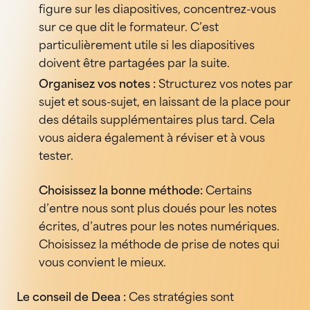
figure sur les diapositives, concentrez-vous
sur ce que dit le formateur. C’est
particulièrement utile si les diapositives
doivent être partagées par la suite.
Organisez vos notes :
Structurez vos notes par
sujet et sous-sujet, en laissant de la place pour
des détails supplémentaires plus tard. Cela
vous aidera également à réviser et à vous
tester.
Choisissez la bonne méthode:
Certains
d’entre nous sont plus doués pour les notes
écrites, d’autres pour les notes numériques.
Choisissez la méthode de prise de notes qui
vous convient le mieux.
Le conseil de Deea :
Ces stratégies sont