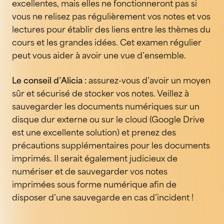
excellentes, mais elles ne fonctionneront pas si
vous ne relisez pas régulièrement vos notes et vos
lectures pour établir des liens entre les thèmes du
cours et les grandes idées. Cet examen régulier
peut vous aider à avoir une vue d’ensemble.
Le conseil d’Alicia :
assurez-vous d’avoir un moyen
sûr et sécurisé de stocker vos notes. Veillez à
sauvegarder les documents numériques sur un
disque dur externe ou sur le cloud (Google Drive
est une excellente solution) et prenez des
précautions supplémentaires pour les documents
imprimés. Il serait également judicieux de
numériser et de sauvegarder vos notes
imprimées sous forme numérique afin de
disposer d’une sauvegarde en cas d’incident !