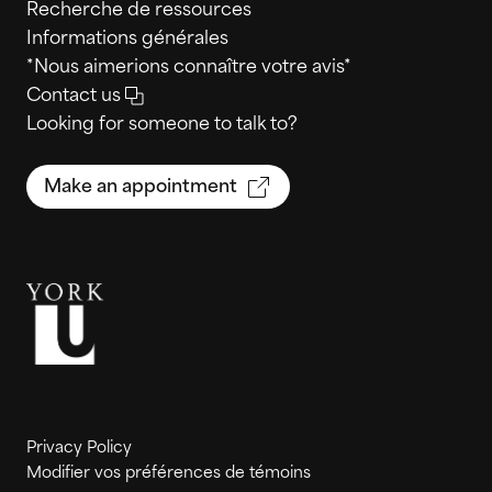
Recherche de ressources
Informations générales
*Nous aimerions connaître votre avis*
Contact us
Looking for someone to talk to?
Make an appointment
Privacy Policy
Modifier vos préférences de témoins