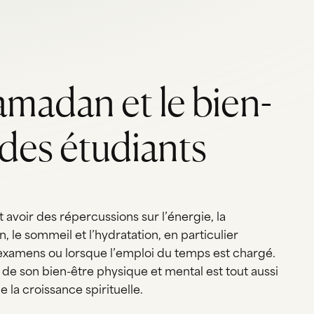
amadan et le bien-
 des étudiants
 avoir des répercussions sur l’énergie, la
, le sommeil et l’hydratation, en particulier
examens ou lorsque l’emploi du temps est chargé.
 de son bien-être physique et mental est tout aussi
 la croissance spirituelle.