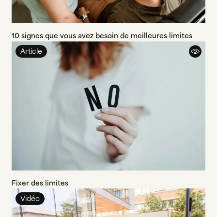
10 signes que vous avez besoin de meilleures limites
Article
Fixer des limites
Vidéo