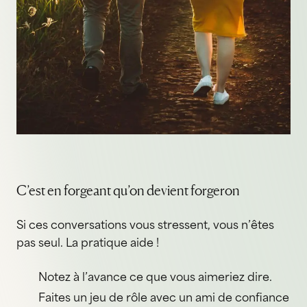
C’est en forgeant qu’on devient forgeron
Si ces conversations vous stressent, vous n’êtes
pas seul. La pratique aide !
Notez à l’avance ce que vous aimeriez dire.
Faites un jeu de rôle avec un ami de confiance