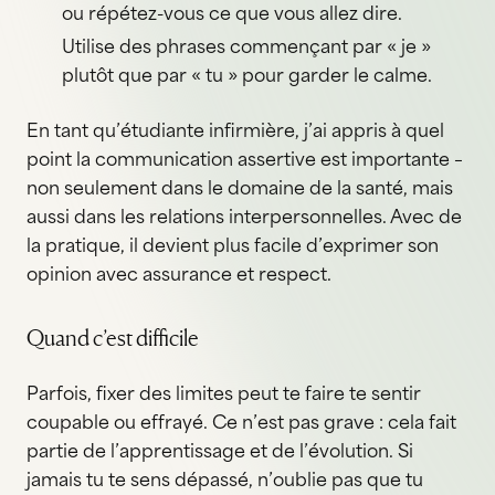
ou répétez-vous ce que vous allez dire.
Utilise des phrases commençant par « je »
plutôt que par « tu » pour garder le calme.
En tant qu’étudiante infirmière, j’ai appris à quel
point la communication assertive est importante –
non seulement dans le domaine de la santé, mais
aussi dans les relations interpersonnelles. Avec de
la pratique, il devient plus facile d’exprimer son
opinion avec assurance et respect.
Quand c’est difficile
Parfois, fixer des limites peut te faire te sentir
coupable ou effrayé. Ce n’est pas grave : cela fait
partie de l’apprentissage et de l’évolution. Si
jamais tu te sens dépassé, n’oublie pas que tu