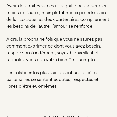
Avoir des limites saines ne signifie pas se soucier
moins de l’autre, mais plutôt mieux prendre soin
de lui. Lorsque les deux partenaires comprennent
les besoins de l’autre, l’amour se renforce.
Alors, la prochaine fois que vous ne saurez pas
comment exprimer ce dont vous avez besoin,
respirez profondément, soyez bienveillant et
rappelez-vous que votre bien-être compte.
Les relations les plus saines sont celles où les
partenaires se sentent écoutés, respectés et
libres d’être eux-mêmes.