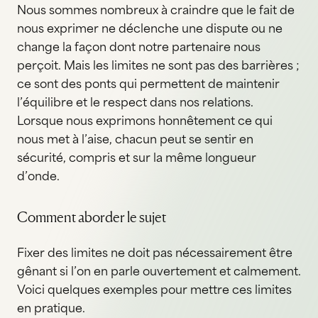
Nous sommes nombreux à craindre que le fait de
nous exprimer ne déclenche une dispute ou ne
change la façon dont notre partenaire nous
perçoit. Mais les limites ne sont pas des barrières ;
ce sont des ponts qui permettent de maintenir
l’équilibre et le respect dans nos relations.
Lorsque nous exprimons honnêtement ce qui
nous met à l’aise, chacun peut se sentir en
sécurité, compris et sur la même longueur
d’onde.
Comment aborder le sujet
Fixer des limites ne doit pas nécessairement être
gênant si l’on en parle ouvertement et calmement.
Voici quelques exemples pour mettre ces limites
en pratique.