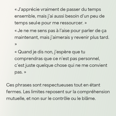
« J’apprécie vraiment de passer du temps
ensemble, mais j’ai aussi besoin d’un peu de
temps seul·e pour me ressourcer. »
« Je ne me sens pas à l’aise pour parler de ça
maintenant, mais j’aimerais y revenir plus tard.
»
« Quand je dis non, j’espère que tu
comprendras que ce n’est pas personnel,
c’est juste quelque chose qui ne me convient
pas. »
Ces phrases sont respectueuses tout en étant
fermes. Les limites reposent sur la compréhension
mutuelle, et non sur le contrôle ou le blâme.