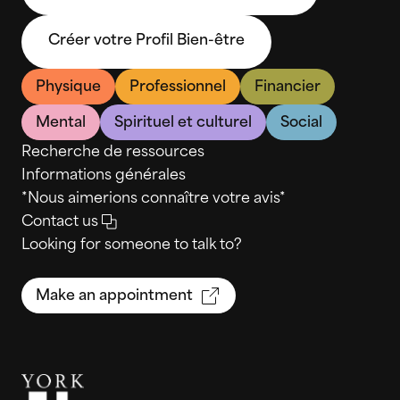
Créer votre Profil Bien-être
Physique
Professionnel
Financier
Mental
Spirituel et culturel
Social
Recherche de ressources
Informations générales
*Nous aimerions connaître votre avis*
Contact us
Looking for someone to talk to?
Make an appointment