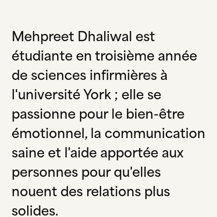
Mehpreet Dhaliwal est
étudiante en troisième année
de sciences infirmières à
l'université York ; elle se
passionne pour le bien-être
émotionnel, la communication
saine et l'aide apportée aux
personnes pour qu'elles
nouent des relations plus
solides.