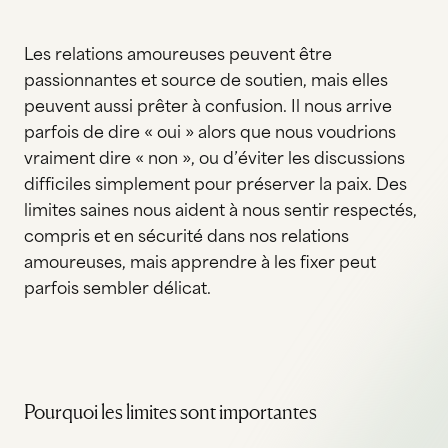
Les relations amoureuses peuvent être
passionnantes et source de soutien, mais elles
peuvent aussi prêter à confusion. Il nous arrive
parfois de dire « oui » alors que nous voudrions
vraiment dire « non », ou d’éviter les discussions
difficiles simplement pour préserver la paix. Des
limites saines nous aident à nous sentir respectés,
compris et en sécurité dans nos relations
amoureuses, mais apprendre à les fixer peut
parfois sembler délicat.
Pourquoi les limites sont importantes