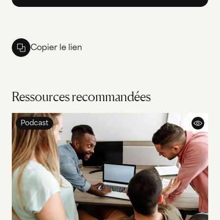
Copier le lien
Ressources recommandées
Podcast