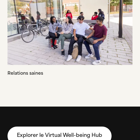
Relations saines
Explorer le Virtual Well-being Hub