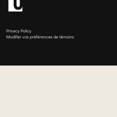
Privacy Policy
Modifier vos préférences de témoins