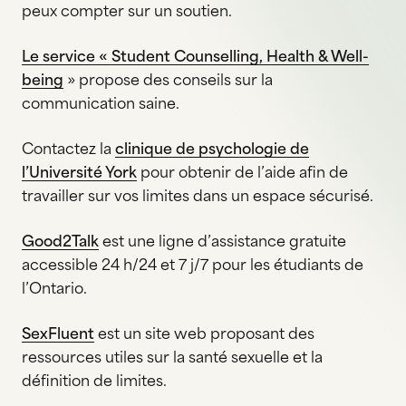
peux compter sur un soutien.
Le service « Student Counselling, Health & Well-
being
» propose des conseils sur la
communication saine.
Contactez la
clinique de psychologie de
l’Université York
pour obtenir de l’aide afin de
travailler sur vos limites dans un espace sécurisé.
Good2Talk
est une ligne d’assistance gratuite
accessible 24 h/24 et 7 j/7 pour les étudiants de
l’Ontario.
SexFluent
est un site web proposant des
ressources utiles sur la santé sexuelle et la
définition de limites.