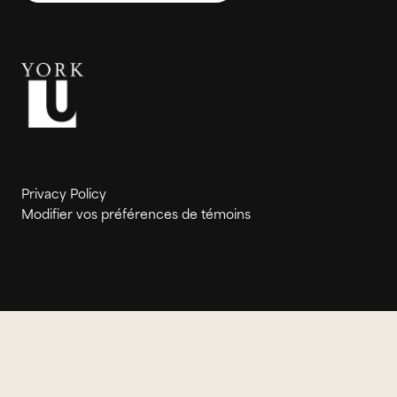
Privacy Policy
Modifier vos préférences de témoins