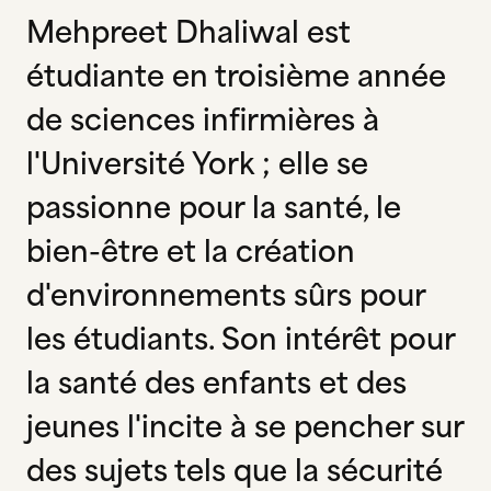
Mehpreet Dhaliwal est
étudiante en troisième année
de sciences infirmières à
l'Université York ; elle se
passionne pour la santé, le
bien-être et la création
d'environnements sûrs pour
les étudiants. Son intérêt pour
la santé des enfants et des
jeunes l'incite à se pencher sur
des sujets tels que la sécurité