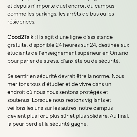
et depuis n’importe quel endroit du campus,
comme les parkings, les arrêts de bus ou les
résidences.
Good2Talk
: Il s’agit d’une ligne d’assistance
gratuite, disponible 24 heures sur 24, destinée aux
étudiants de l’enseignement supérieur en Ontario
pour parler de stress, d’anxiété ou de sécurité.
Se sentir en sécurité devrait être la norme. Nous
méritons tous d’étudier et de vivre dans un
endroit où nous nous sentons protégés et
soutenus. Lorsque nous restons vigilants et
veillons les uns sur les autres, notre campus
devient plus fort, plus sûr et plus solidaire. Au final,
la peur perd et la sécurité gagne.