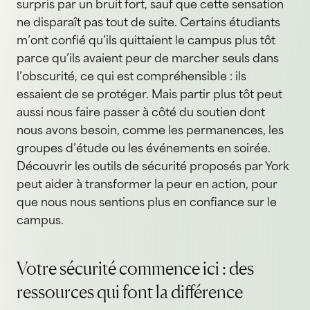
surpris par un bruit fort, sauf que cette sensation
ne disparaît pas tout de suite. Certains étudiants
m’ont confié qu’ils quittaient le campus plus tôt
parce qu’ils avaient peur de marcher seuls dans
l’obscurité, ce qui est compréhensible : ils
essaient de se protéger. Mais partir plus tôt peut
aussi nous faire passer à côté du soutien dont
nous avons besoin, comme les permanences, les
groupes d’étude ou les événements en soirée.
Découvrir les outils de sécurité proposés par York
peut aider à transformer la peur en action, pour
que nous nous sentions plus en confiance sur le
campus.
Votre sécurité commence ici : des
ressources qui font la différence