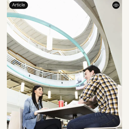
Article