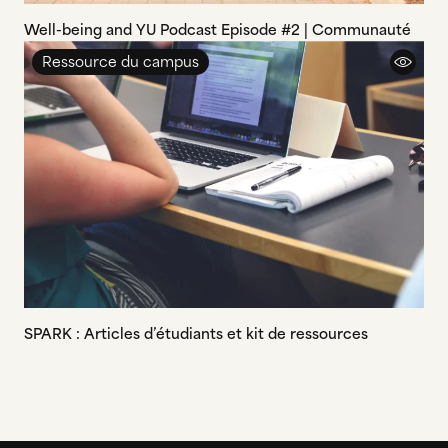
Well-being and YU Podcast Episode #2 | Communauté
Ressource du campus
SPARK : Articles d’étudiants et kit de ressources