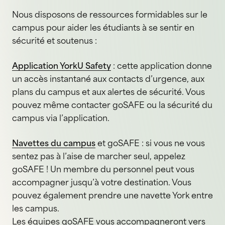
Nous disposons de ressources formidables sur le
campus pour aider les étudiants à se sentir en
sécurité et soutenus :
Application YorkU Safety
: cette application donne
un accès instantané aux contacts d’urgence, aux
plans du campus et aux alertes de sécurité. Vous
pouvez même contacter goSAFE ou la sécurité du
campus via l’application.
Navettes du campus
et goSAFE : si vous ne vous
sentez pas à l’aise de marcher seul, appelez
goSAFE ! Un membre du personnel peut vous
accompagner jusqu’à votre destination. Vous
pouvez également prendre une navette York entre
les campus.
Les équipes goSAFE vous accompagneront vers