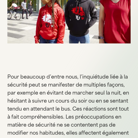
Pour beaucoup d’entre nous, l’inquiétude liée à la
sécurité peut se manifester de multiples façons,
par exemple en évitant de marcher seul la nuit, en
hésitant à suivre un cours du soir ou en se sentant
tendu en attendant le bus. Ces réactions sont tout
à fait compréhensibles. Les préoccupations en
matière de sécurité ne se contentent pas de
modifier nos habitudes, elles affectent également