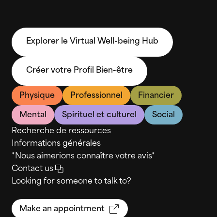
Explorer le Virtual Well-being Hub
Créer votre Profil Bien-être
Physique
Professionnel
Financier
Mental
Spirituel et culturel
Social
Recherche de ressources
Informations générales
*Nous aimerions connaître votre avis*
Contact us
Looking for someone to talk to?
Make an appointment