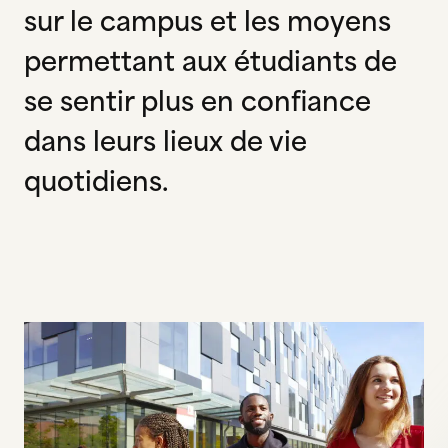
sur le campus et les moyens
permettant aux étudiants de
se sentir plus en confiance
dans leurs lieux de vie
quotidiens.