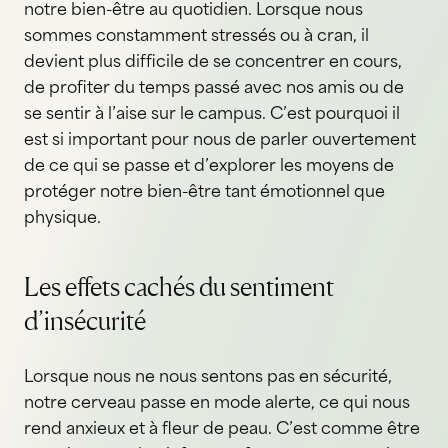
notre bien-être au quotidien. Lorsque nous
sommes constamment stressés ou à cran, il
devient plus difficile de se concentrer en cours,
de profiter du temps passé avec nos amis ou de
se sentir à l’aise sur le campus. C’est pourquoi il
est si important pour nous de parler ouvertement
de ce qui se passe et d’explorer les moyens de
protéger notre bien-être tant émotionnel que
physique.
Les effets cachés du sentiment
d’insécurité
Lorsque nous ne nous sentons pas en sécurité,
notre cerveau passe en mode alerte, ce qui nous
rend anxieux et à fleur de peau. C’est comme être