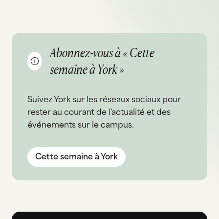
Abonnez-vous à « Cette
semaine à York »
Suivez York sur les réseaux sociaux pour
rester au courant de l'actualité et des
événements sur le campus.
Cette semaine à York